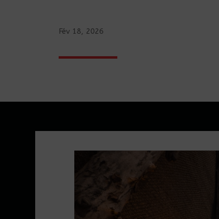
Fév 18, 2026