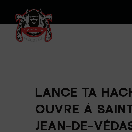
LANCE TA HAC
OUVRE À SAIN
JEAN-DE-VÉDA