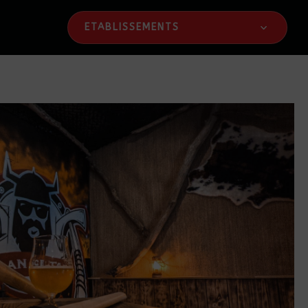
ETABLISSEMENTS