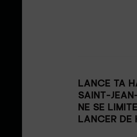
LANCE TA H
SAINT-JEAN
NE SE LIMIT
LANCER DE