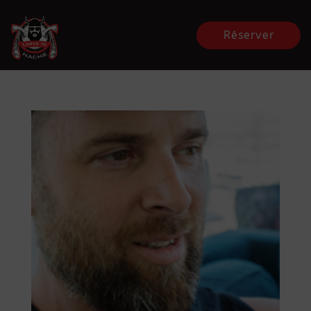
Réserver