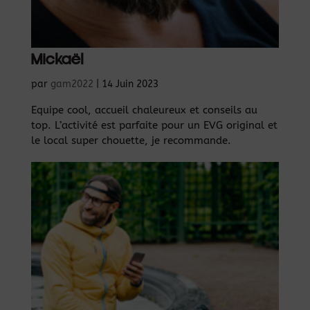
Mickaël
par
gam2022
|
14 Juin 2023
Equipe cool, accueil chaleureux et conseils au
top. L’activité est parfaite pour un EVG original et
le local super chouette, je recommande.