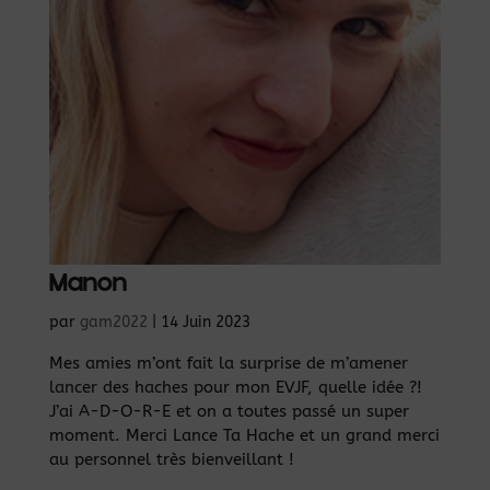
Manon
par
gam2022
|
14 Juin 2023
Mes amies m’ont fait la surprise de m’amener
lancer des haches pour mon EVJF, quelle idée ?!
J’ai A-D-O-R-E et on a toutes passé un super
moment. Merci Lance Ta Hache et un grand merci
au personnel très bienveillant !