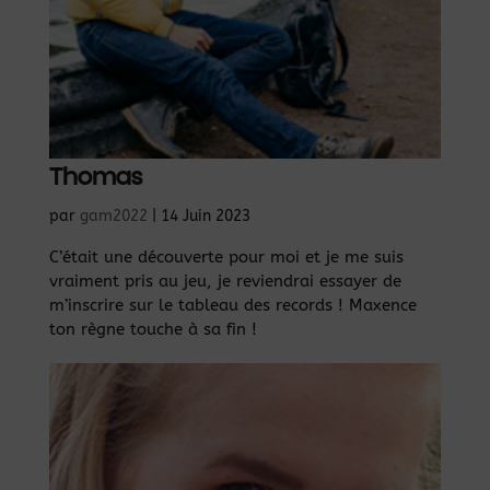
Thomas
par
gam2022
|
14 Juin 2023
C’était une découverte pour moi et je me suis
vraiment pris au jeu, je reviendrai essayer de
m’inscrire sur le tableau des records ! Maxence
ton règne touche à sa fin !